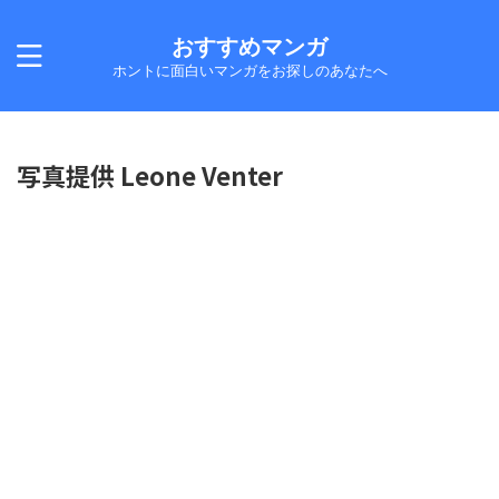
おすすめマンガ
ホントに面白いマンガをお探しのあなたへ
写真提供 Leone Venter