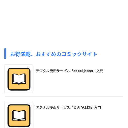
お得満載、おすすめのコミックサイト
デジタル漫画サービス『ebookjapan』入門
デジタル漫画サービス『まんが王国』入門