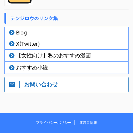
テンジロウのリンク集
Blog
X(Twitter)
【女性向け】私のおすすめ漫画
おすすめ小説
お問い合わせ
プライバシーポリシー
運営者情報