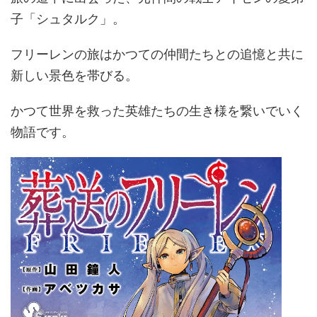
子「シュタルク」。
フリーレンの旅はかつての仲間たちとの追憶と共に
新しい景色を帯びる。
かつて世界を救った英雄たちの生き様を繋いでいく
物語です。