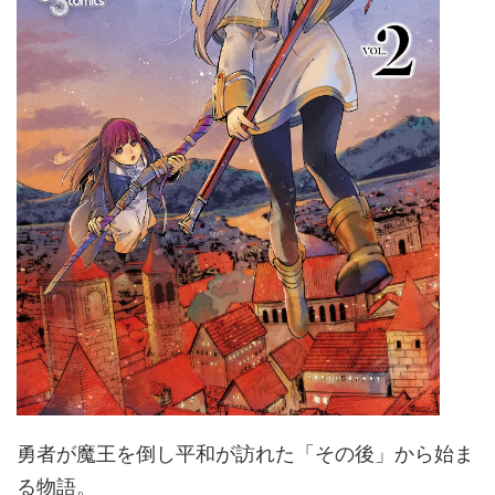
勇者が魔王を倒し平和が訪れた「その後」から始ま
る物語。