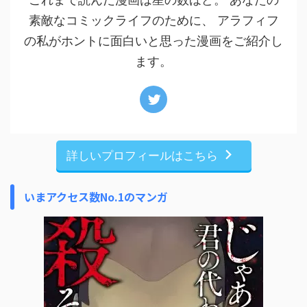
素敵なコミックライフのために、 アラフィフ
の私がホントに面白いと思った漫画をご紹介し
ます。
詳しいプロフィールはこちら
いまアクセス数No.1のマンガ