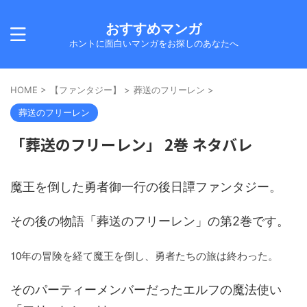
おすすめマンガ
ホントに面白いマンガをお探しのあなたへ
HOME
>
【ファンタジー】
>
葬送のフリーレン
>
葬送のフリーレン
「葬送のフリーレン」 2巻 ネタバレ
魔王を倒した勇者御一行の後日譚ファンタジー。
その後の物語「葬送のフリーレン」の第2巻です。
10年の冒険を経て魔王を倒し、勇者たちの旅は終わった。
そのパーティーメンバーだったエルフの魔法使い