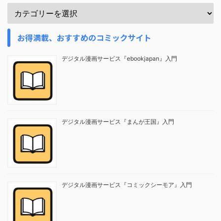
お得満載、おすすめのコミックサイト
デジタル漫画サービス『ebookjapan』入門
デジタル漫画サービス『まんが王国』入門
デジタル漫画サービス『コミックシーモア』入門