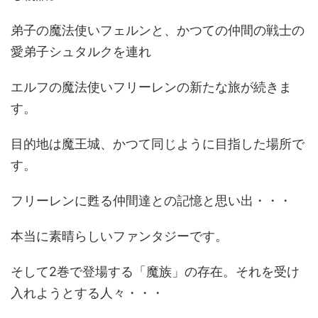
弟子の魔法使いフェルンと、かつての仲間の戦士の
愛弟子シュタルクを連れ
エルフの魔法使いフリーレンの新たな旅が続きま
す。
目的地は魔王城、かつて同じように目指した場所で
す。
フリーレンに甦る仲間達との記憶と思い出・・・
本当に素晴らしいファンタジーです。
そして2巻で登場する「魔族」の存在。それを受け
入れようとする人々・・・