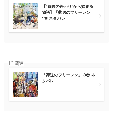
【"冒険の終わり"から始まる
物語】「葬送のフリーレン」
1巻 ネタバレ
関連
「葬送のフリーレン」 3巻 ネ
タバレ