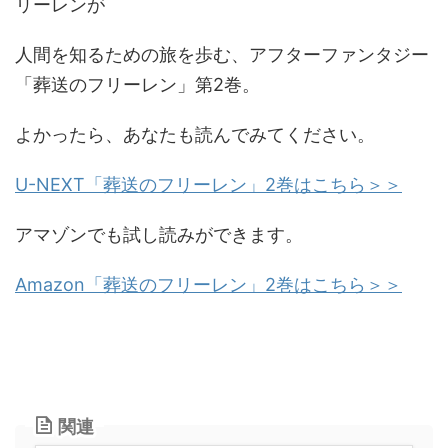
リーレンが
人間を知るための旅を歩む、アフターファンタジー
「葬送のフリーレン」第2巻。
よかったら、あなたも読んでみてください。
U-NEXT「葬送のフリーレン」2巻はこちら＞＞
アマゾンでも試し読みができます。
Amazon「葬送のフリーレン」2巻はこちら＞＞
関連