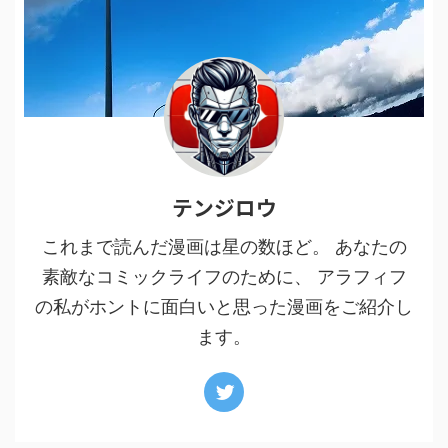
テンジロウ
これまで読んだ漫画は星の数ほど。 あなたの
素敵なコミックライフのために、 アラフィフ
の私がホントに面白いと思った漫画をご紹介し
ます。