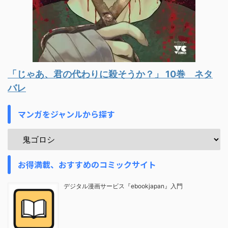
「じゃあ、君の代わりに殺そうか？」 10巻 ネタ
バレ
マンガをジャンルから探す
お得満載、おすすめのコミックサイト
デジタル漫画サービス『ebookjapan』入門