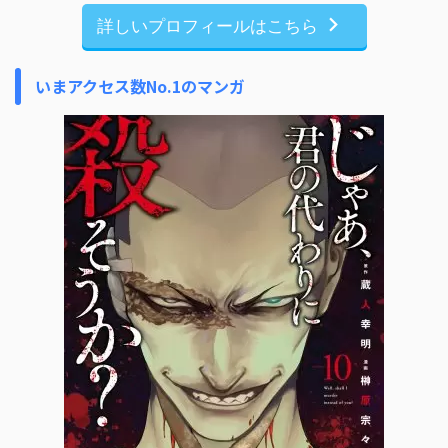
詳しいプロフィールはこちら
いまアクセス数No.1のマンガ