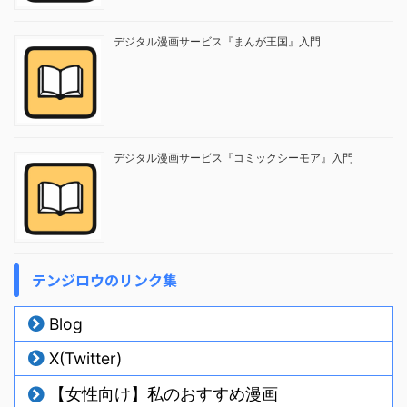
デジタル漫画サービス『まんが王国』入門
デジタル漫画サービス『コミックシーモア』入門
テンジロウのリンク集
Blog
X(Twitter)
【女性向け】私のおすすめ漫画