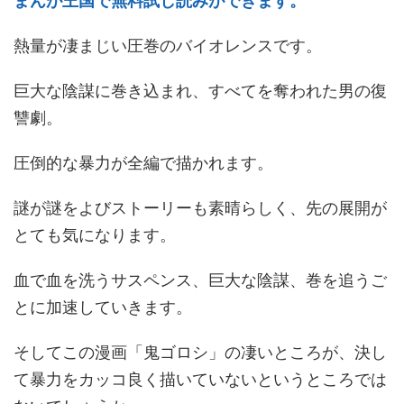
まんが王国で無料試し読みができます。
熱量が凄まじい圧巻のバイオレンスです。
巨大な陰謀に巻き込まれ、すべてを奪われた男の復
讐劇。
圧倒的な暴力が全編で描かれます。
謎が謎をよびストーリーも素晴らしく、先の展開が
とても気になります。
血で血を洗うサスペンス、巨大な陰謀、巻を追うご
とに加速していきます。
そしてこの漫画「鬼ゴロシ」の凄いところが、決し
て暴力をカッコ良く描いていないというところでは