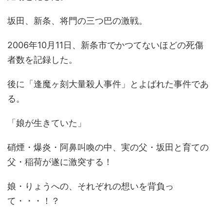
坂田、新条、将門の三つ巴の激戦。
2006年10月11日、新条市でかつてないほどの死傷
者数を記録した。
後に「逢魔ヶ刻大量殺人事件」とよばれた事件であ
る。
「娘が生きていた」
硝煙・爆炎・阿鼻叫喚の中、実の父・坂田と育ての
父・稲荷が遂に激突する！
娘・りょうへの、それぞれの想いを背負っ
て・・・！？