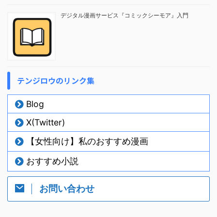
デジタル漫画サービス『コミックシーモア』入門
テンジロウのリンク集
Blog
X(Twitter)
【女性向け】私のおすすめ漫画
おすすめ小説
お問い合わせ