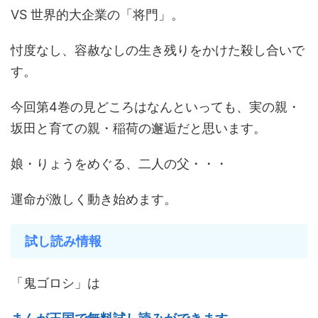
VS 世界的大企業の「将門」。
忖度なし、容赦なしの生き残りをかけた殺し合いで
す。
今回第4巻の見どころはなんといっても、実の親・
坂田と育ての親・稲荷の邂逅だと思います。
娘・りょうをめぐる、二人の父・・・
運命が激しく動き始めます。
試し読み情報
「鬼ゴロシ」は