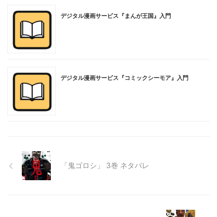
デジタル漫画サービス『まんが王国』入門
デジタル漫画サービス『コミックシーモア』入門
「鬼ゴロシ」 3巻 ネタバレ