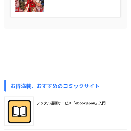
お得満載、おすすめのコミックサイト
デジタル漫画サービス『ebookjapan』入門