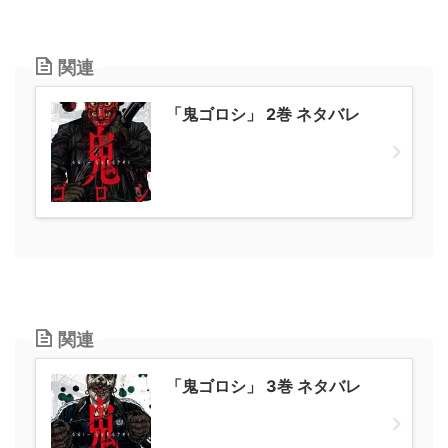
関連
「鬼ゴロシ」 2巻 ネタバレ
関連
「鬼ゴロシ」 3巻 ネタバレ