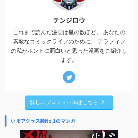
テンジロウ
これまで読んだ漫画は星の数ほど。 あなたの
素敵なコミックライフのために、 アラフィフ
の私がホントに面白いと思った漫画をご紹介し
ます。
詳しいプロフィールはこちら
いまアクセス数No.1のマンガ