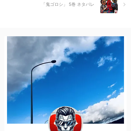
「鬼ゴロシ」 5巻 ネタバレ