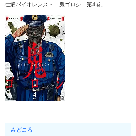
壮絶バイオレンス・「鬼ゴロシ」第4巻。
みどころ