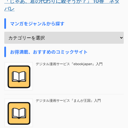
「じゃあ、君の代わりに殺そうか？」 10巻 ネタ
バレ
マンガをジャンルから探す
お得満載、おすすめのコミックサイト
デジタル漫画サービス『ebookjapan』入門
デジタル漫画サービス『まんが王国』入門