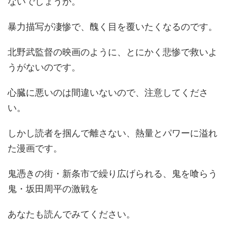
ないでしょうか。
暴力描写が凄惨で、醜く目を覆いたくなるのです。
北野武監督の映画のように、とにかく悲惨で救いよ
うがないのです。
心臓に悪いのは間違いないので、注意してくださ
い。
しかし読者を掴んで離さない、熱量とパワーに溢れ
た漫画です。
鬼憑きの街・新条市で繰り広げられる、鬼を喰らう
鬼・坂田周平の激戦を
あなたも読んでみてください。