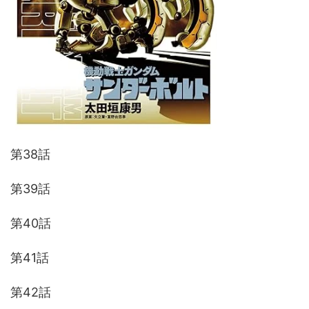
第38話
第39話
第40話
第41話
第42話