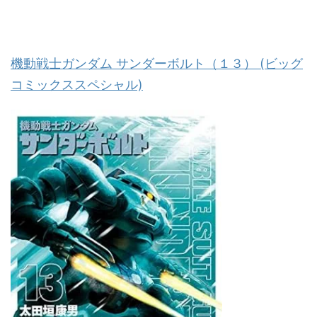
機動戦士ガンダム サンダーボルト（１３） (ビッグ
コミックススペシャル)