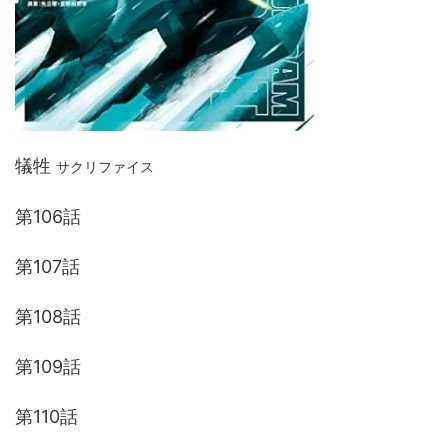
犠牲
サクリファイス
第106話
第107話
第108話
第109話
第110話