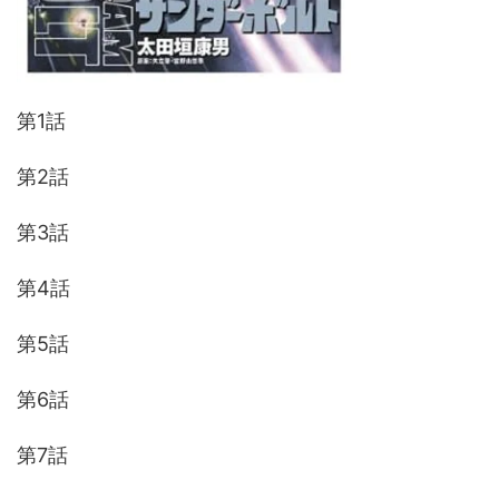
第1話
第2話
第3話
第4話
第5話
第6話
第7話