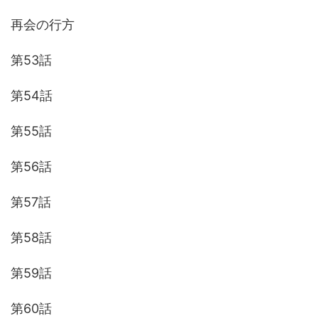
再会の行方
第53話
第54話
第55話
第56話
第57話
第58話
第59話
第60話