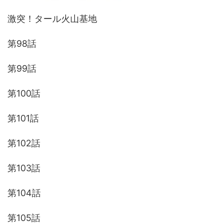
激突！タール火山基地
第98話
第99話
第100話
第101話
第102話
第103話
第104話
第105話