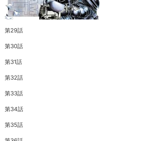
第29話
第30話
第31話
第32話
第33話
第34話
第35話
第36話