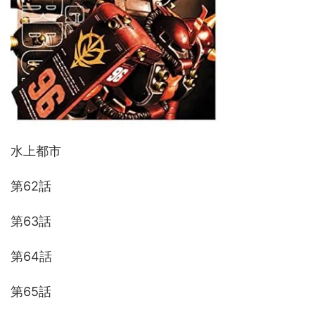
水上都市
第62話
第63話
第64話
第65話