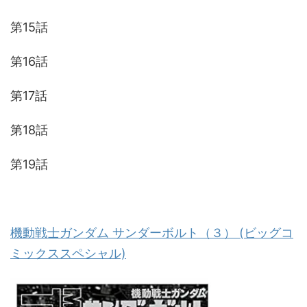
第15話
第16話
第17話
第18話
第19話
機動戦士ガンダム サンダーボルト（３） (ビッグコ
ミックススペシャル)