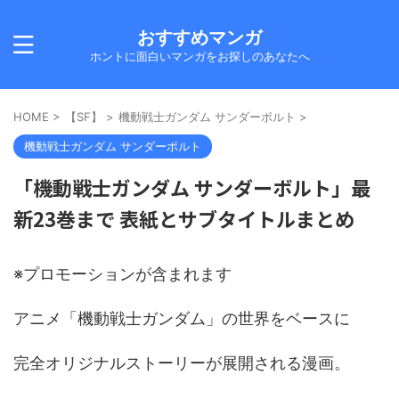
おすすめマンガ
ホントに面白いマンガをお探しのあなたへ
HOME
>
【SF】
>
機動戦士ガンダム サンダーボルト
>
機動戦士ガンダム サンダーボルト
「機動戦士ガンダム サンダーボルト」最
新23巻まで 表紙とサブタイトルまとめ
※プロモーションが含まれます
アニメ「機動戦士ガンダム」の世界をベースに
完全オリジナルストーリーが展開される漫画。