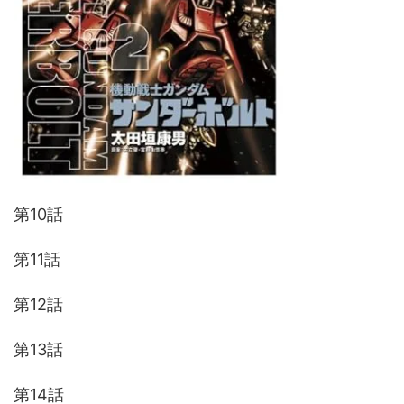
第10話
第11話
第12話
第13話
第14話