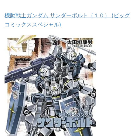
機動戦士ガンダム サンダーボルト（１０） (ビッグ
コミックススペシャル)