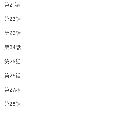
第21話
第22話
第23話
第24話
第25話
第26話
第27話
第28話