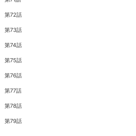
第72話
第73話
第74話
第75話
第76話
第77話
第78話
第79話