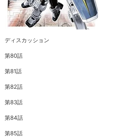
ディスカッション
第80話
第81話
第82話
第83話
第84話
第85話