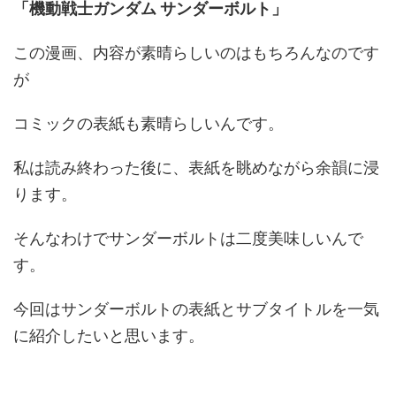
「機動戦士ガンダム サンダーボルト」
この漫画、内容が素晴らしいのはもちろんなのです
が
コミックの表紙も素晴らしいんです。
私は読み終わった後に、表紙を眺めながら余韻に浸
ります。
そんなわけでサンダーボルトは二度美味しいんで
す。
今回はサンダーボルトの表紙とサブタイトルを一気
に紹介したいと思います。