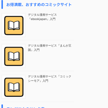
お得満載、おすすめのコミックサイト
デジタル漫画サービス
『ebookjapan』入門
デジタル漫画サービス『まんが王
国』入門
デジタル漫画サービス『コミック
シーモア』入門