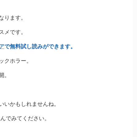
なります。
スメです。
ア
で無料試し読みができます。
ックホラー。
開。
いいかもしれませんね。
読んでみてください。