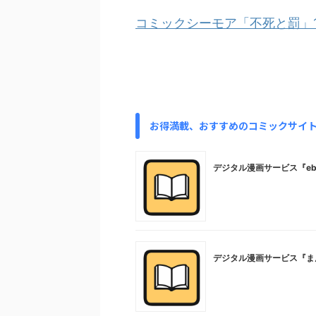
コミックシーモア「不死と罰」
お得満載、おすすめのコミックサイ
デジタル漫画サービス『ebo
デジタル漫画サービス『ま