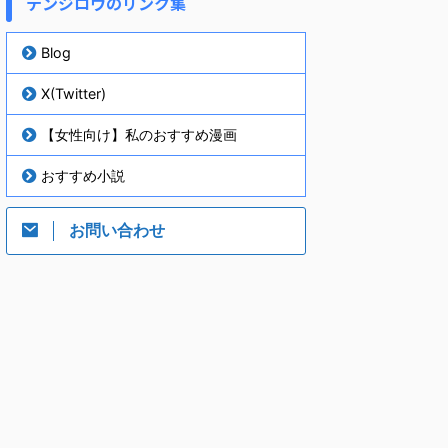
テンジロウのリンク集
Blog
X(Twitter)
【女性向け】私のおすすめ漫画
おすすめ小説
お問い合わせ