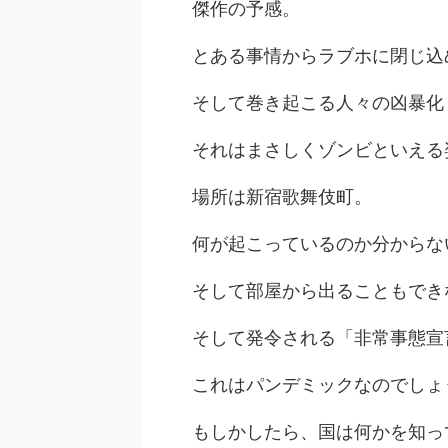
傑作の予感。
とある事情からラブホに閉じ込
そして巻き起こる人々の凶暴化
それはまさしくゾンビといえる
場所は新宿歌舞伎町。
何が起こっているのか分からな
そして部屋から出ることもでき
そして発令される「非常事態宣
これはパンデミックなのでしょ
もしかしたら、国は何かを知っ