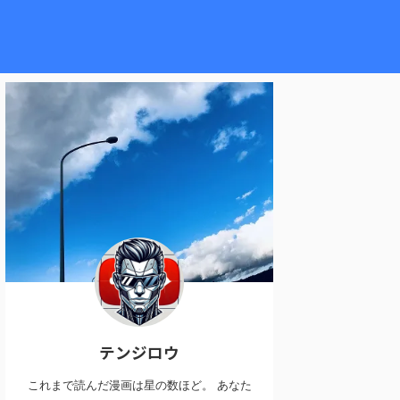
テンジロウ
これまで読んだ漫画は星の数ほど。 あなた