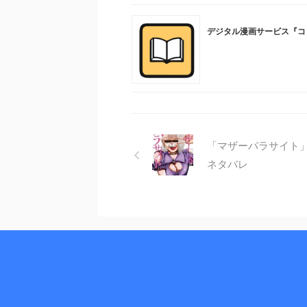
デジタル漫画サービス『コ
「マザーパラサイト」
ネタバレ