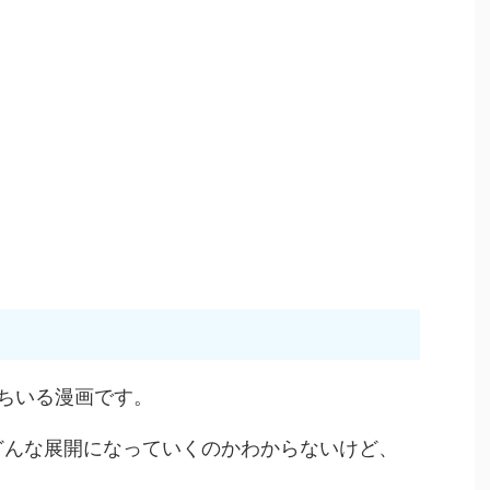
ちいる漫画です。
どんな展開になっていくのかわからないけど、